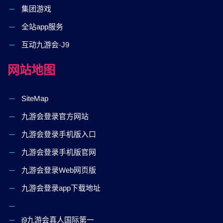
集团游戏
全站app服务
互动九游会·J9
网站地图
SiteMap
九游会登录官方网站
九游会登录手机版入口
九游会登录手机版官网
九游会登录Web网页版
九游会登录app下载地址
j9九游会真人国际第一