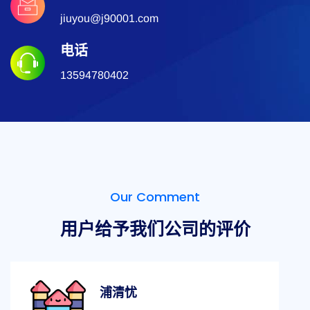
jiuyou@j90001.com
电话
13594780402
Our Comment
用户给予我们公司的评价
浦清忧