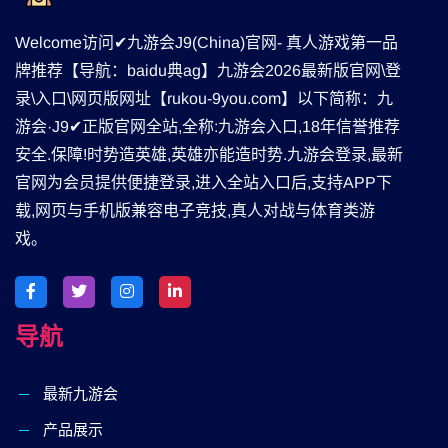
Welcome访问✔九游会J9(China)官网- 真人游戏第一品
牌推荐【导航：baidu典ag】九游会2026最新版官网\登
录\入口\网页版网址【rukou-9you.com】以下简称：九
游会·J9✔正版官网全站,全称:九游会入口,18年信誉推荐
安全.保障!时势造英雄,英雄亦能造时势.九游会登录,最新
官网为会员提供便捷登录,进入全站入口后,支持APP下
载,网页与手机版兼容电子竞技,真人对战与体育类游
戏。
导航
最新九游会
产品展示