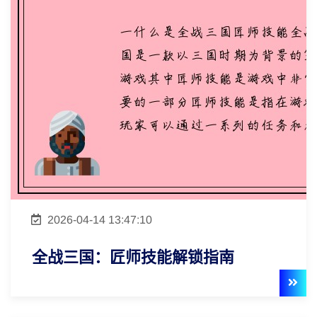
2026-04-14 13:47:10
全战三国：匠师技能解锁指南