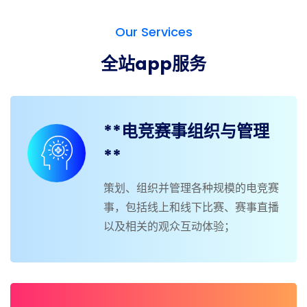
Our Services
全站app服务
**电竞赛事组织与管理
**
策划、组织并管理各种规模的电竞赛
事，包括线上和线下比赛、赛事直播
以及相关的观众互动体验；