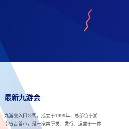
最新九游会
九游会入口
公司，成立于1999年，总部位于湖
南省吉首市，是一家集研发、发行、运营于一体