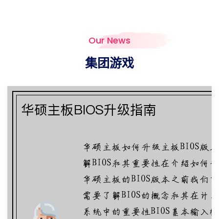
Our News
集团游戏