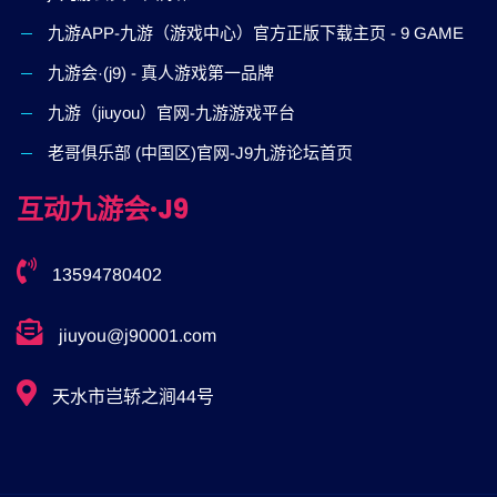
九游APP-九游（游戏中心）官方正版下载主页 - 9 GAME
九游会·(j9) - 真人游戏第一品牌
九游（jiuyou）官网-九游游戏平台
老哥俱乐部 (中国区)官网-J9九游论坛首页
互动九游会·J9
13594780402
jiuyou@j90001.com
天水市岂轿之涧44号