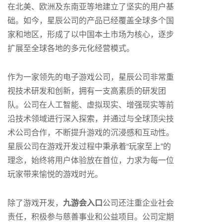
在北美、欧洲及东南亚等地建立了坚实的用户基
础。如今，星辰公司的产品已经覆盖全球多个国
家和地区，形成了以中国本土市场为核心，逐步
扩展至全球各地的多元化经营模式。
作为一家领先的电子游戏公司，星辰公司非常重
视技术研发和创新，拥有一支高素质的研发团
队。公司在人工智能、虚拟现实、增强现实等前
沿技术领域进行深入探索，并通过与全球顶尖技
术公司合作，不断提升游戏的沉浸感和互动性。
星辰公司在游戏开发过程中秉承着“玩家至上”的
理念，始终将用户体验放在首位，力求为每一位
玩家带来愉悦的游戏时光。
除了游戏开发，
九游会入口
公司还注重企业社会
责任，积极参与慈善事业和公益项目。公司定期