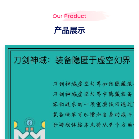
Our Product
产品展示