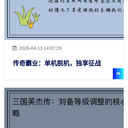
2026-04-13 14:07:29
传奇霸业：单机脱机，独享征战