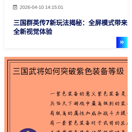
2026-04-10 14:15:01
三国群英传7新玩法揭秘：全屏模式带来
全新视觉体验