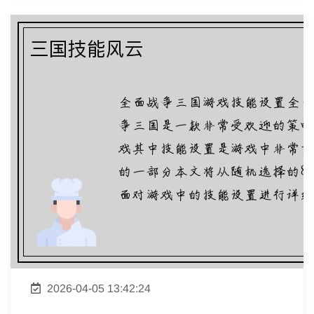
2026-04-05 13:42:24