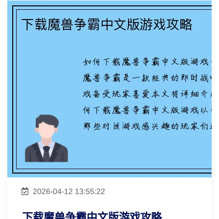
2026-04-12 13:55:22
下载魔兽争霸中文版游戏攻略